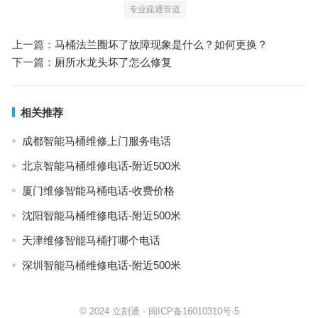
专业疏通管道
上一篇：
马桶法兰圈坏了故障现象是什么？如何更换？
下一篇：
厕所水龙头坏了怎么修复
相关推荐
成都智能马桶维修上门服务电话
北京智能马桶维修电话-附近500米
厦门维修智能马桶电话-收费价格
沈阳智能马桶维修电话-附近500米
天津维修智能马桶打哪个电话
深圳智能马桶维修电话-附近500米
© 2024
立刻通
-
闽ICP备16010310号-5