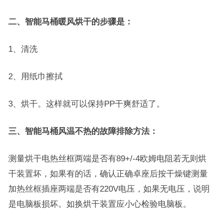
二、智能马桶暖风烘干的步骤是：
1、清洗
2、用纸巾擦拭
3、烘干。这样就可以保持PP干爽舒适了。
三、智能马桶风温不热的故障排除方法：
测量烘干电热丝框两端是否有89+/-4欧姆电阻若无则烘
干装置坏，如果有的话，确认正确卓座后按干燥键测量
加热丝框插座两端是否有220V电压，如果无电压，说明
是电脑板损坏。如换烘干装置应小心检验电脑板。