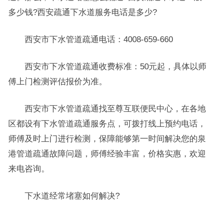
多少钱?西安疏通下水道服务电话是多少?
西安市下水管道疏通电话：4008-659-660
西安市下水管道疏通收费标准：50元起，具体以师
傅上门检测评估报价为准。
西安市下水管道疏通找至尊互联便民中心，在各地
区都设有下水管道疏通服务点，可拨打线上预约电话，
师傅及时上门进行检测，保障能够第一时间解决您的泉
港管道疏通故障问题，师傅经验丰富，价格实惠，欢迎
来电咨询。
下水道经常堵塞如何解决?