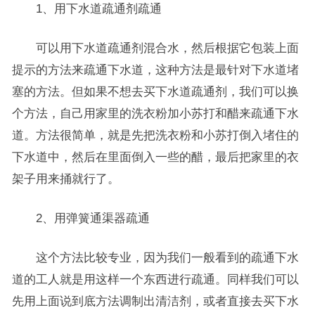
1、用下水道疏通剂疏通
可以用下水道疏通剂混合水，然后根据它包装上面
提示的方法来疏通下水道，这种方法是最针对下水道堵
塞的方法。但如果不想去买下水道疏通剂，我们可以换
个方法，自己用家里的洗衣粉加小苏打和醋来疏通下水
道。方法很简单，就是先把洗衣粉和小苏打倒入堵住的
下水道中，然后在里面倒入一些的醋，最后把家里的衣
架子用来捅就行了。
2、用弹簧通渠器疏通
这个方法比较专业，因为我们一般看到的疏通下水
道的工人就是用这样一个东西进行疏通。同样我们可以
先用上面说到底方法调制出清洁剂，或者直接去买下水