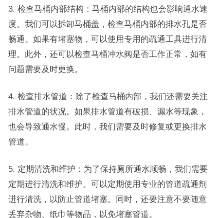
3. 检查马桶内部结构：马桶内部的结构也会影响通水速
度。我们可以拆卸马桶盖，检查马桶内部的排水孔是否
畅通。如果有堵塞物，可以使用专用的疏通工具进行清
理。此外，还可以检查马桶冲水阀是否工作正常，如有
问题需要及时更换。
4. 检查排水管道：除了检查马桶内部，我们还需要关注
排水管道的状况。如果排水管道有破损、漏水等现象，
也会导致通水慢。此时，我们需要及时修复或更换排水
管道。
5. 定期清洗和维护：为了保持厕所通水顺畅，我们需要
定期进行清洗和维护。可以定期使用专业的管道疏通剂
进行清洗，以防止管道堵塞。同时，还要注意不要随意
丢弃杂物、纸巾等物品，以免堵塞管道。