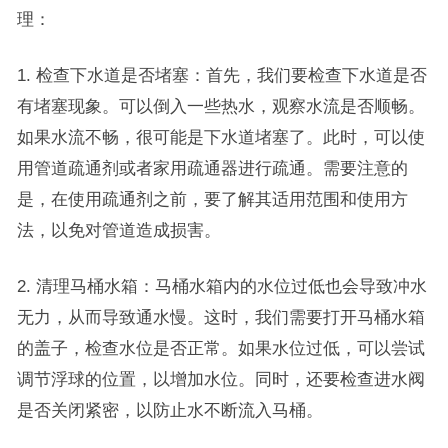
理：
1. 检查下水道是否堵塞：首先，我们要检查下水道是否
有堵塞现象。可以倒入一些热水，观察水流是否顺畅。
如果水流不畅，很可能是下水道堵塞了。此时，可以使
用管道疏通剂或者家用疏通器进行疏通。需要注意的
是，在使用疏通剂之前，要了解其适用范围和使用方
法，以免对管道造成损害。
2. 清理马桶水箱：马桶水箱内的水位过低也会导致冲水
无力，从而导致通水慢。这时，我们需要打开马桶水箱
的盖子，检查水位是否正常。如果水位过低，可以尝试
调节浮球的位置，以增加水位。同时，还要检查进水阀
是否关闭紧密，以防止水不断流入马桶。