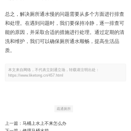
总之，解决厕所通水慢的问题需要从多个方面进行排查
和处理。在遇到问题时，我们要保持冷静，逐一排查可
能的原因，并采取合适的措施进行处理。通过定期的清
洗和维护，我们可以确保厕所通水顺畅，提高生活品
质。
本文来自网络，不代表立刻通立场，转载请注明出处：
https://www.liketong.cn/457.html
疏通厕所
上一篇：
马桶上水上不来怎么办
下一篇：
修理马桶水箱