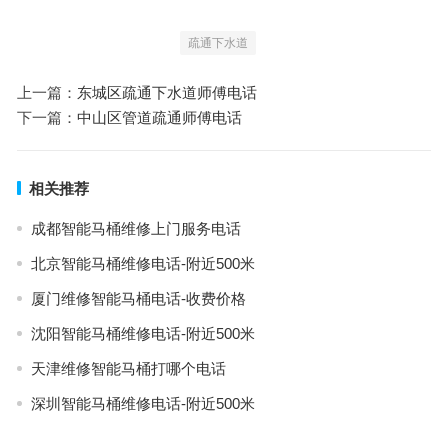
疏通下水道
上一篇：
东城区疏通下水道师傅电话
下一篇：
中山区管道疏通师傅电话
相关推荐
成都智能马桶维修上门服务电话
北京智能马桶维修电话-附近500米
厦门维修智能马桶电话-收费价格
沈阳智能马桶维修电话-附近500米
天津维修智能马桶打哪个电话
深圳智能马桶维修电话-附近500米