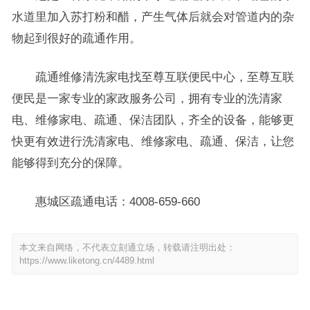
水道里加入苏打粉和醋，产生气体后就会对管道内的杂
物起到很好的疏通作用。
疏通维修清洗家电找至尊互联便民中心，至尊互联
便民是一家专业的家政服务公司，拥有专业的洗清家
电、维修家电、疏通、保洁团队，齐全的设备，能够更
快更有效进行洗清家电、维修家电、疏通、保洁，让您
能够得到充分的保障。
惠城区疏通电话：4008-659-660
本文来自网络，不代表立刻通立场，转载请注明出处：
https://www.liketong.cn/4489.html