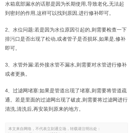
水箱底部漏水的话那是因为长期使用,导致老化,无法起
到密封的作用,这样可以找到原因,进行修补即可。
2、水位问题:若是因为水位原因引起的,则需要检查一下
排污口是否出现了松动,或者管子是否损坏,如果是,修补
即可。
3、水管外漏:若外接水管不漏水,则需要对水管进行修补
或者更换。
4、过滤网堵塞:如果是管道出现了堵塞,则需要将管道疏
通。若是里面的过滤网出现了破皮,则需要将过滤网进行
清洗,清洗后,再安装到原来的地方。
本文来自网络，不代表立刻通立场，转载请注明出处：