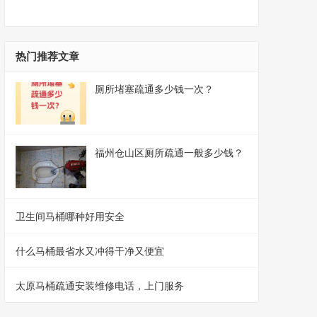
热门推荐文章
厕所堵塞疏通多少钱一次？
福州仓山区厕所疏通一般多少钱？
卫生间马桶哪种好用安全
什么马桶最省水又冲得干净又便宜
太原马桶疏通安装维修电话，上门服务