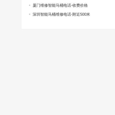
厦门维修智能马桶电话-收费价格
深圳智能马桶维修电话-附近500米