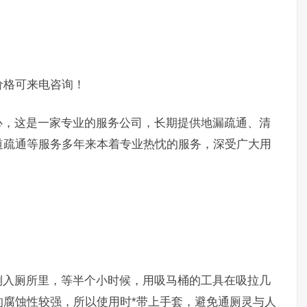
格可来电咨询！
，这是一家专业的服务公司，长期提供地漏疏通、清
道疏通等服务多年来本着专业热忱的服务，深受广大用
入厕所里，等半个小时候，用吸马桶的工具在吸拉几
的腐蚀性较强，所以使用时*带上手套，避免通厕灵与人