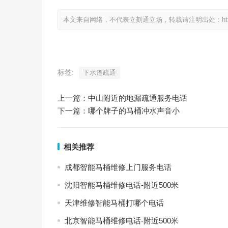
本文来自网络，不代表立刻通立场，转载请注明出处：https://www.
标签:
下水道疏通
上一篇：
中山附近的地漏疏通服务电话
下一篇：
哪个牌子的马桶冲水声音小
相关推荐
成都智能马桶维修上门服务电话
沈阳智能马桶维修电话-附近500米
天津维修智能马桶打哪个电话
北京智能马桶维修电话-附近500米