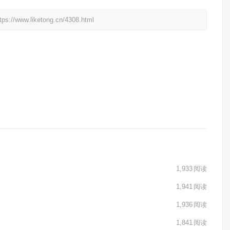
liketong.cn/4308.html
1,933
阅读
1,941
阅读
1,936
阅读
1,841
阅读