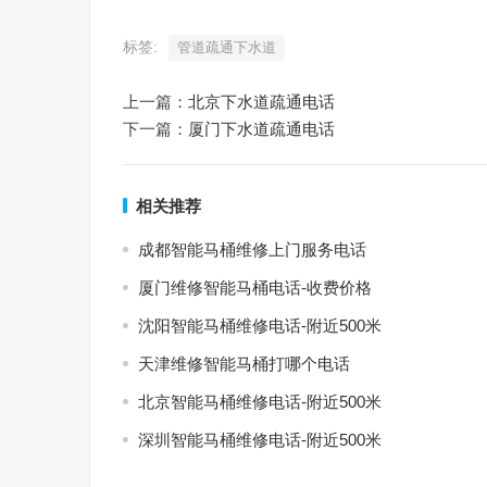
标签:
管道疏通下水道
上一篇：
北京下水道疏通电话
下一篇：
厦门下水道疏通电话
相关推荐
成都智能马桶维修上门服务电话
厦门维修智能马桶电话-收费价格
沈阳智能马桶维修电话-附近500米
天津维修智能马桶打哪个电话
北京智能马桶维修电话-附近500米
深圳智能马桶维修电话-附近500米