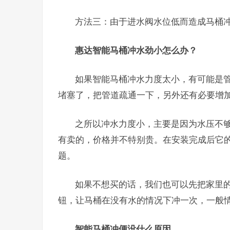
方法三：由于进水阀水位低而造成马桶
惠达智能马桶冲水劲小怎么办？
如果智能马桶冲水力度太小，有可能是
堵塞了，把管道疏通一下，另外还有必要增
之所以冲水力度小，主要是因为水压不
有卖的，价格并不特别贵。在安装完成后它
题。
如果不想买的话，我们也可以先把家里
钮，让马桶在没有水的情况下冲一次，一般
智能马桶冲便没什么原因。