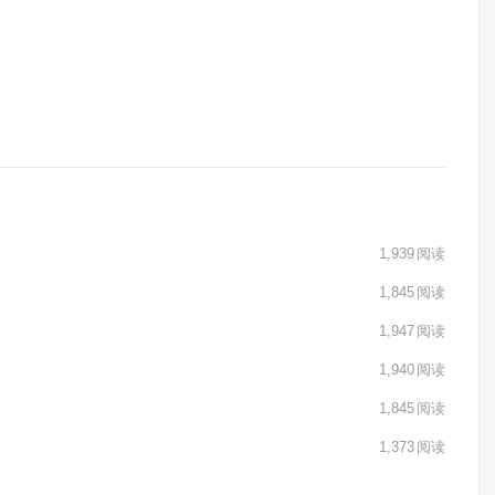
1,939
阅读
1,845
阅读
1,947
阅读
1,940
阅读
1,845
阅读
1,373
阅读