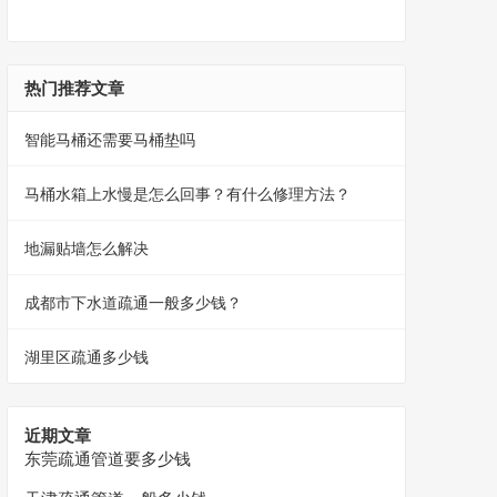
热门推荐文章
智能马桶还需要马桶垫吗
马桶水箱上水慢是怎么回事？有什么修理方法？
地漏贴墙怎么解决
成都市下水道疏通一般多少钱？
湖里区疏通多少钱
近期文章
东莞疏通管道要多少钱