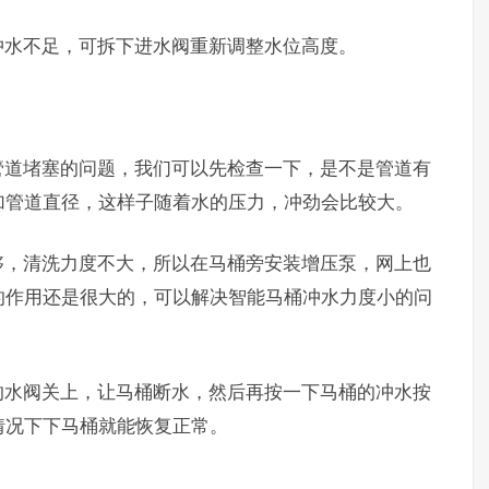
冲水不足，可拆下进水阀重新调整水位高度。
管道堵塞的问题，我们可以先检查一下，是不是管道有
加管道直径，这样子随着水的压力，冲劲会比较大。
够，清洗力度不大，所以在马桶旁安装增压泵，网上也
的作用还是很大的，可以解决智能马桶冲水力度小的问
的水阀关上，让马桶断水，然后再按一下马桶的冲水按
情况下下马桶就能恢复正常。