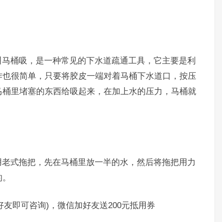
马桶吸，是一种常见的下水道疏通工具，它主要是利
作也很简单，只要将胶皮一端对着马桶下水道口，按压
马桶里堵塞的东西给吸起来，在加上水的压力，马桶就
老式拖把，先在马桶里放一半的水，然后将拖把用力
的。
好友即可咨询)，微信加好友送200元抵用券