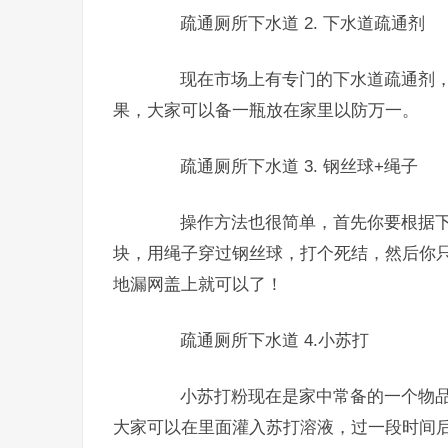
疏通厕所下水道 2. 下水道疏通剂
现在市场上有专门的下水道疏通剂，
果，大家可以备一瓶放在家里以防万一。
疏通厕所下水道 3. 钢丝球+绳子
操作方法也很简单，首先你要根据下
块，用绳子穿过钢丝球，打个死结，然后你
地漏网盖上就可以了！
疏通厕所下水道 4.小苏打
小苏打粉现在是家中常备的一个物品
大家可以在里面灌入苏打溶液，过一段时间