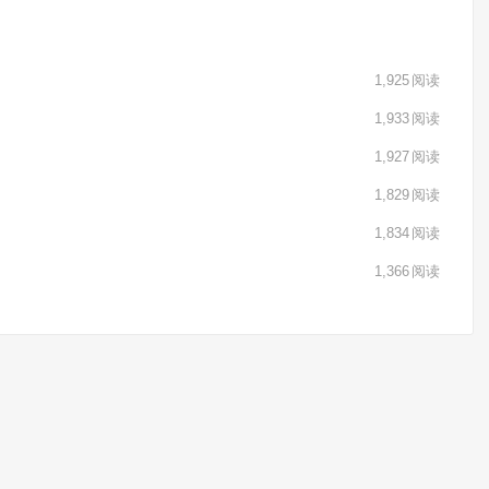
1,925
阅读
1,933
阅读
1,927
阅读
1,829
阅读
1,834
阅读
1,366
阅读