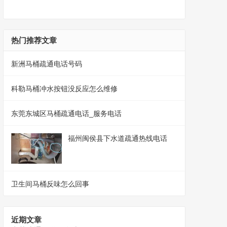
热门推荐文章
新洲马桶疏通电话号码
科勒马桶冲水按钮没反应怎么维修
东莞东城区马桶疏通电话_服务电话
福州闽侯县下水道疏通热线电话
卫生间马桶反味怎么回事
近期文章