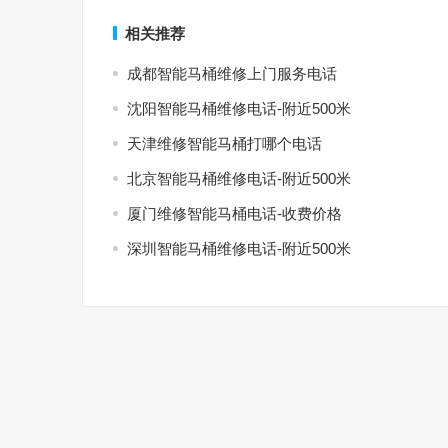
相关推荐
成都智能马桶维修上门服务电话
沈阳智能马桶维修电话-附近500米
天津维修智能马桶打哪个电话
北京智能马桶维修电话-附近500米
厦门维修智能马桶电话-收费价格
深圳智能马桶维修电话-附近500米