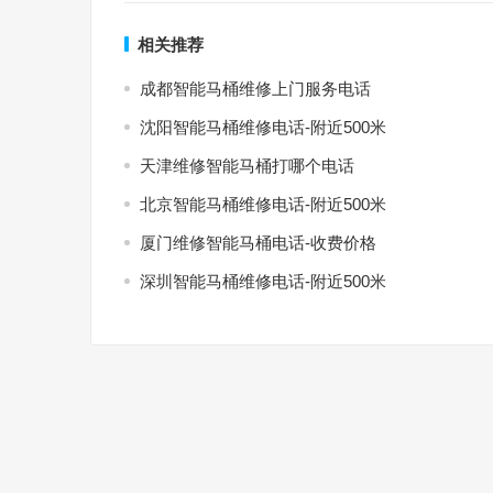
相关推荐
成都智能马桶维修上门服务电话
沈阳智能马桶维修电话-附近500米
天津维修智能马桶打哪个电话
北京智能马桶维修电话-附近500米
厦门维修智能马桶电话-收费价格
深圳智能马桶维修电话-附近500米