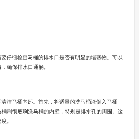
要仔细检查马桶的排水口是否有明显的堵塞物。可以
出，确保排水口通畅。
清洁马桶内部。首先，将适量的洗马桶液倒入马桶
马桶刷彻底刷洗马桶的内壁，特别是排水孔的周围。这
速度。