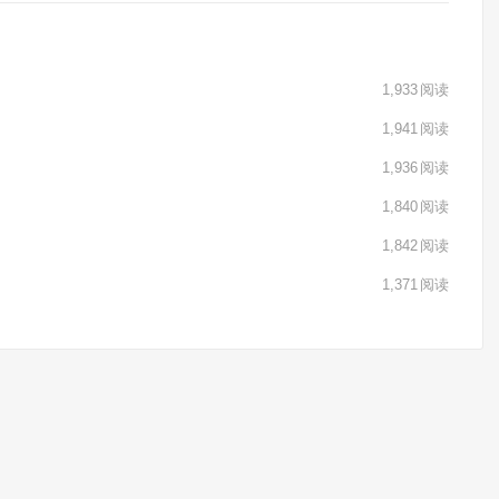
1,933
阅读
1,941
阅读
1,936
阅读
1,840
阅读
1,842
阅读
1,371
阅读