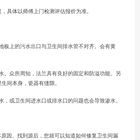
，具体以师傅上门检测评估报价为准。
板上的污水出口与卫生间排水管不对齐。会有黄
。众所周知，法兰具有良好的固定和防溢功能。另
卫生间本身，瓷器有缝隙。
，或卫生间进水口或排水口的问题也会导致渗水。
原因。找到源后，您就可以知道如何修复卫生间漏