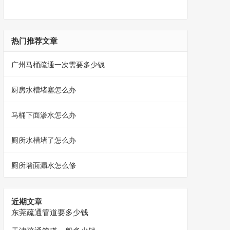
热门推荐文章
广州马桶疏通一次需要多少钱
厨房水槽堵塞怎么办
马桶下面渗水怎么办
厕所水槽堵了怎么办
厕所墙面漏水怎么修
近期文章
东莞疏通管道要多少钱