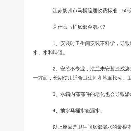
江苏扬州市马桶疏通收费标准：50起
为什么马桶底部会渗水?
1、安装时卫生间安装不科学，导致地
水、水和味道。
2、安装不专业，法兰未安装造成渗水
一方面，长期使用适合卫生间和地面松动。
3、水箱内部部件的老化也会导致渗水
4、抽水马桶水箱漏水。
以上原因是卫生间底部漏水的最根本