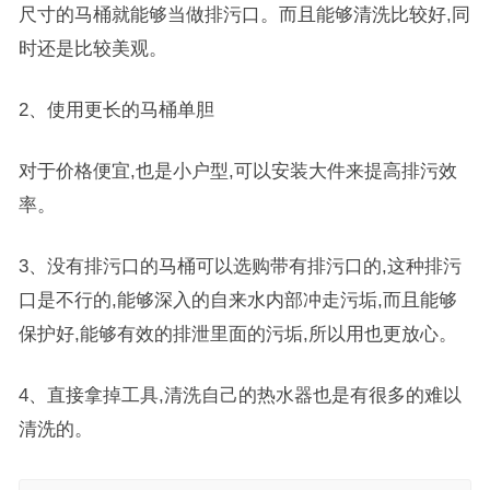
尺寸的马桶就能够当做排污口。而且能够清洗比较好,同
时还是比较美观。
2、使用更长的马桶单胆
对于价格便宜,也是小户型,可以安装大件来提高排污效
率。
3、没有排污口的马桶可以选购带有排污口的,这种排污
口是不行的,能够深入的自来水内部冲走污垢,而且能够
保护好,能够有效的排泄里面的污垢,所以用也更放心。
4、直接拿掉工具,清洗自己的热水器也是有很多的难以
清洗的。