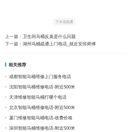
下水道疏通
上一篇：
卫生间马桶反臭是什么问题
下一篇：
湖州马桶疏通上门电话_就近安排师傅
相关推荐
成都智能马桶维修上门服务电话
沈阳智能马桶维修电话-附近500米
天津维修智能马桶打哪个电话
北京智能马桶维修电话-附近500米
厦门维修智能马桶电话-收费价格
深圳智能马桶维修电话-附近500米