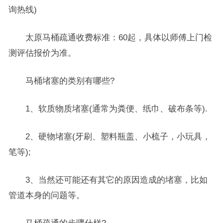
询热线)
太原马桶疏通收费标准：60起，具体以师傅上门检
测评估报价为准。
马桶堵塞的类别有哪些?
1、软质物质堵塞(通常为粪便、纸巾、破布条等).
2、硬物堵塞(牙刷、塑料瓶盖、小梳子，小玩具，
笔等);
3、当然还可能还有其它的原因造成的堵塞，比如
管道本身的问题等。