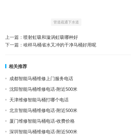
管道疏通下水道
上一篇：
喷射虹吸和漩涡虹吸哪种好
下一篇：
啥样马桶省水又冲的干净马桶好用呢
相关推荐
成都智能马桶维修上门服务电话
沈阳智能马桶维修电话-附近500米
天津维修智能马桶打哪个电话
北京智能马桶维修电话-附近500米
厦门维修智能马桶电话-收费价格
深圳智能马桶维修电话-附近500米