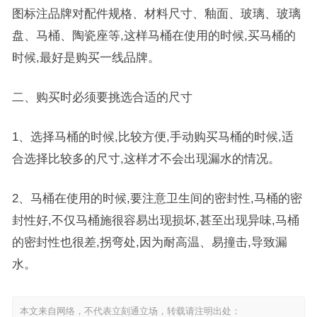
图标注品牌对配件规格、材料尺寸、釉面、玻璃、玻璃
盘、马桶、陶瓷座等,这样马桶在使用的时候,买马桶的
时候,最好是购买一线品牌。
二、购买时必须要挑选合适的尺寸
1、选择马桶的时候,比较方便,手动购买马桶的时候,适
合选择比较多的尺寸,这样才不会出现漏水的情况。
2、马桶在使用的时候,要注意卫生间的密封性,马桶的密
封性好,不仅马桶施很容易出现损坏,甚至出现异味,马桶
的密封性也很差,拐弯处,因为耐高温、易撞击,导致漏
水。
本文来自网络，不代表立刻通立场，转载请注明出处：