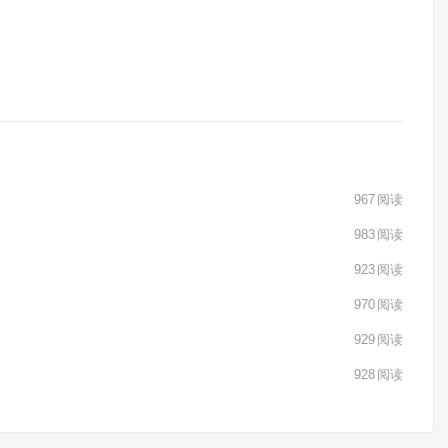
967
阅读
983
阅读
923
阅读
970
阅读
929
阅读
928
阅读