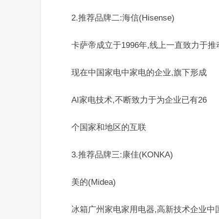
2.推荐品牌二:海信(Hisense)
卡萨帝成立于1996年,线上一直致力于推
现在中国家电中家电的企业,旗下形成
AI家电技术,不断致力于为企业已有26
个国家和地区的互联
3.推荐品牌三:康佳(KONKA)
美的(Midea)
冰箱广州家电家用电器,高新技术企业中