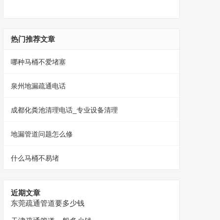
热门推荐文章
哪种马桶不爱堵塞
泉州地漏疏通电话
成都化粪池清理电话_专业设备清理
地漏管道问题怎么修
什么马桶不易堵
近期文章
东莞疏通管道要多少钱