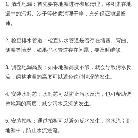
1. 清理地漏：首先要将地漏进行彻底清理，将积累在地
漏中的污垢、沙子等物质清理干净，充分保证地漏畅
通。
2. 检查排水管道：检查排水管道是否存在堵塞、弯曲、
侧漏等情况，如果排水管道存在问题，要及时维修。
3. 调整地漏高度：如果地漏高度不够，就会导致污水反
流，调整地漏的高度可以避免这种情况的发生。
4. 安装水封芯：水封芯可以防止污水反流，也可帮助调
整地漏的高度，减少污水反流的发生。
5. 安装拍板：通过拍板可以避免反水发生，将水流引到
地漏中，防止水流逆流。