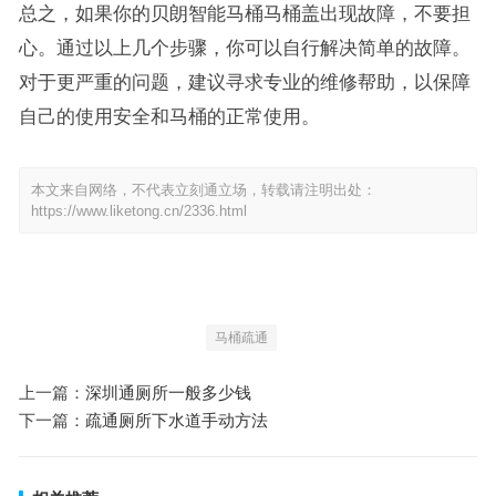
总之，如果你的贝朗智能马桶马桶盖出现故障，不要担
心。通过以上几个步骤，你可以自行解决简单的故障。
对于更严重的问题，建议寻求专业的维修帮助，以保障
自己的使用安全和马桶的正常使用。
本文来自网络，不代表立刻通立场，转载请注明出处：
https://www.liketong.cn/2336.html
马桶疏通
上一篇：
深圳通厕所一般多少钱
下一篇：
疏通厕所下水道手动方法