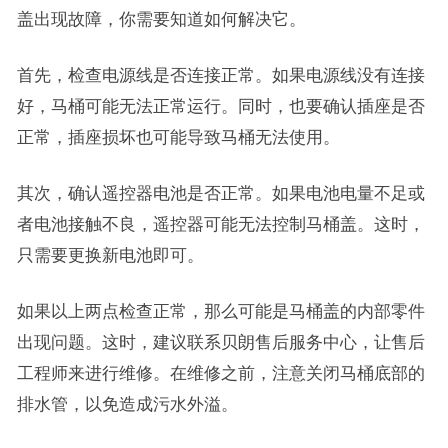
盖出现故障，你需要知道如何解决它。
首先，检查电源线是否连接正常。如果电源线没有连接
好，马桶可能无法正常运行。同时，也要确认插座是否
正常，插座损坏也可能导致马桶无法使用。
其次，确认遥控器电池是否正常。如果电池电量不足或
者电池接触不良，遥控器可能无法控制马桶盖。这时，
只需要更换新电池即可。
如果以上两点检查正常，那么可能是马桶盖的内部零件
出现问题。这时，建议联系贝朗售后服务中心，让售后
工程师来进行维修。在维修之前，注意关闭马桶底部的
排水管，以免造成污水外溢。