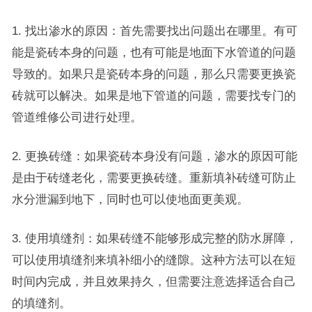
1. 找出渗水的原因：首先需要找出问题出在哪里。有可
能是瓷砖本身的问题，也有可能是地面下水管道的问题
导致的。如果只是瓷砖本身的问题，那么只需要更换瓷
砖就可以解决。如果是地下管道的问题，需要找专门的
管道维修公司进行处理。
2. 更换砖缝：如果瓷砖本身没有问题，渗水的原因可能
是由于砖缝老化，需要更换砖缝。重新填补砖缝可防止
水分泄漏到地下，同时也可以使地面更美观。
3. 使用填缝剂：如果砖缝不能够形成完整的防水屏障，
可以使用填缝剂来填补细小的缝隙。这种方法可以在短
时间内完成，并且效果持久，但需要注意选择适合自己
的填缝剂。