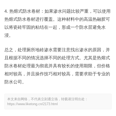
4. 热熔式防水卷材：如果渗水问题比较严重，可以使用
热熔式防水卷材进行覆盖。这种材料中的高温热融胶可
以将瓷砖牢固的粘结在一起，形成一个防水层避免水
浸。
总之，处理厕所地砖渗水需要注意找出渗水的原因，并
且根据不同的情况选择不同的处理方式。尤其是热熔式
防水卷材处理最为彻底并具有较长的使用期限，但价格
相对较高，并且操作技巧相对较高，需要求助于专业的
防水公司。
本文来自网络，不代表立刻通立场，转载请注明出处：
https://www.liketong.cn/2173.html