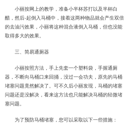
小丽按网上的教学，准备小半杯苏打以及半杯白
醋，然后-起倒入马桶中，接着这两种物品就会产生双倍
的去油污效果，小丽将这种混合液倒入马桶，但也没能
取得多大的效果。
三、简易通厕器
小丽按照方法，手上先套一个塑料袋，手握通厕
器，不断向马桶口来回捅，没过一会功夫，原先的马桶
堵塞问题竟然解决了。可不久后小丽发现，马桶的堵塞
问题还是没解决，看来这方法也只能解决马桶的轻微堵
塞问题。
为了预防马桶堵塞，您可以采取以下一些措施：