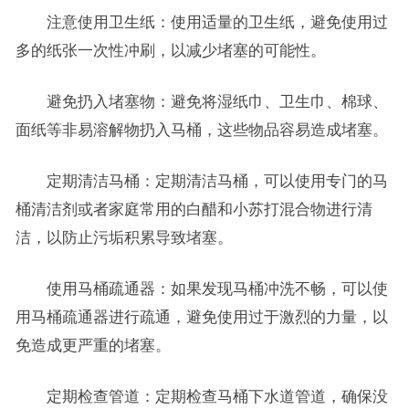
注意使用卫生纸：使用适量的卫生纸，避免使用过
多的纸张一次性冲刷，以减少堵塞的可能性。
避免扔入堵塞物：避免将湿纸巾、卫生巾、棉球、
面纸等非易溶解物扔入马桶，这些物品容易造成堵塞。
定期清洁马桶：定期清洁马桶，可以使用专门的马
桶清洁剂或者家庭常用的白醋和小苏打混合物进行清
洁，以防止污垢积累导致堵塞。
使用马桶疏通器：如果发现马桶冲洗不畅，可以使
用马桶疏通器进行疏通，避免使用过于激烈的力量，以
免造成更严重的堵塞。
定期检查管道：定期检查马桶下水道管道，确保没