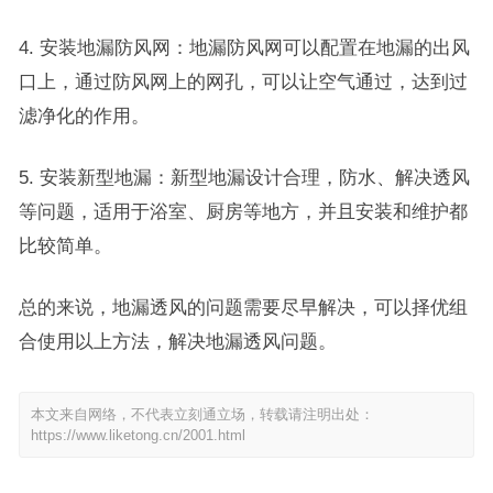
4. 安装地漏防风网：地漏防风网可以配置在地漏的出风
口上，通过防风网上的网孔，可以让空气通过，达到过
滤净化的作用。
5. 安装新型地漏：新型地漏设计合理，防水、解决透风
等问题，适用于浴室、厨房等地方，并且安装和维护都
比较简单。
总的来说，地漏透风的问题需要尽早解决，可以择优组
合使用以上方法，解决地漏透风问题。
本文来自网络，不代表立刻通立场，转载请注明出处：
https://www.liketong.cn/2001.html