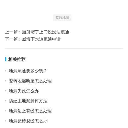
疏通地漏
上一篇：
厕所堵了上门说没法疏通
下一篇：
威海下水道疏通电话
相关推荐
地漏疏通要多少钱？
瓷砖地漏断层怎么处理
地漏失效怎么办
防蚊虫地漏测评方法
地漏边上有缝怎么处理
地漏瓷砖裂缝怎么办