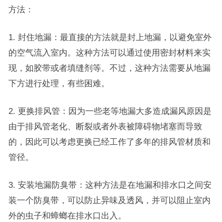
方法：
1. 封住地漏：最直接的方法就是封上地漏，以避免室外
的空气流入室内。这种方法可以通过使用密封材料来实
现，如胶带或者填缝剂等。不过，这种方法需要从地漏
下方进行处理，有些困难。
2. 更换排风管：因为一些老等地漏大多造成漏风原因是
由于排风管老化、断裂或者外表被障碍物堵塞而导致
的，因此可以考虑更换已经工作了多年的排风管材质和
管径。
3. 安装地漏防臭带：这种方法是在地漏和排水口之间安
装一个防臭带，可以防止异味及透风，并可以阻止室内
外的虫子和蟑螂在排水口出入。