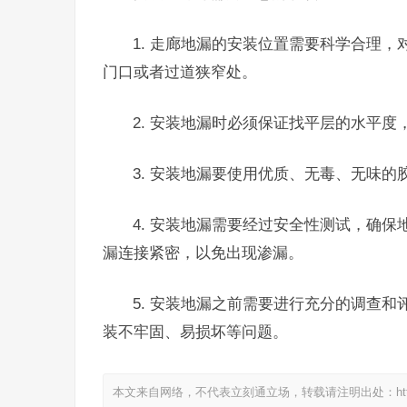
1. 走廊地漏的安装位置需要科学合理
门口或者过道狭窄处。
2. 安装地漏时必须保证找平层的水平
3. 安装地漏要使用优质、无毒、无味
4. 安装地漏需要经过安全性测试，确
漏连接紧密，以免出现渗漏。
5. 安装地漏之前需要进行充分的调查
装不牢固、易损坏等问题。
本文来自网络，不代表立刻通立场，转载请注明出处：https://www.