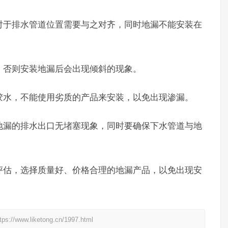
，对于排水管道位置需要与之对齐，同时地漏不能安装在
度，否则安装地漏后会出现倾斜的现象。
的胶水，不能使用劣质的产品来安装，以免出现渗漏。
保地漏的排水出口无堵塞现象，同时要确保下水管道与地
和评估，选择质量好、价格合理的地漏产品，以免出现安
liketong.cn/1997.html