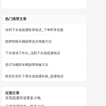
热门推荐文章
深圳下水道疏通联系电话_下单即享优惠
箭牌智能马桶故障流水维修方法
下水道堵了咋办_沈阳下水道疏通电话
老式马桶排水阀故障维修方法
西安长安区下滑水道疏通价格_疏通电话
近期文章
东莞疏通管道要多少钱