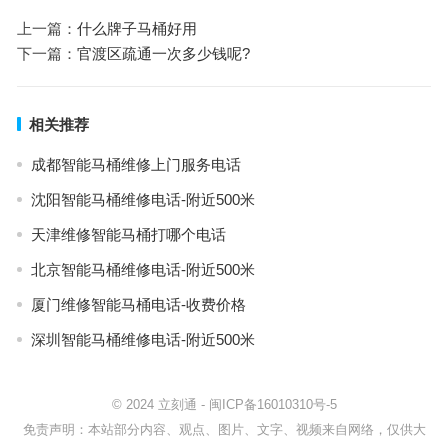
上一篇：
什么牌子马桶好用
下一篇：
官渡区疏通一次多少钱呢?
相关推荐
成都智能马桶维修上门服务电话
沈阳智能马桶维修电话-附近500米
天津维修智能马桶打哪个电话
北京智能马桶维修电话-附近500米
厦门维修智能马桶电话-收费价格
深圳智能马桶维修电话-附近500米
© 2024
立刻通
-
闽ICP备16010310号-5
免责声明：本站部分内容、观点、图片、文字、视频来自网络，仅供大