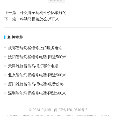
上一篇：
什么牌子马桶性价比最好的
下一篇：
科勒马桶盖怎么拆下来
相关推荐
成都智能马桶维修上门服务电话
沈阳智能马桶维修电话-附近500米
天津维修智能马桶打哪个电话
北京智能马桶维修电话-附近500米
厦门维修智能马桶电话-收费价格
深圳智能马桶维修电话-附近500米
© 2024
立刻通
-
闽ICP备16010310号-5