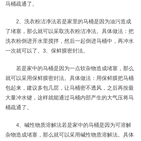
马桶疏通了。
2、洗衣粉洁净法若是家里的马桶是因为油污造成
了堵塞，那么就可以采取洗衣粉洁净法。具体做法：把
洗衣粉倒进开水里搅拌，然后一起倒进马桶中，再冲水
一次就可以了。3、保鲜膜密封法。
若是家中的马桶是因为一点软杂物造成堵塞，那么
就可以采用保鲜膜密封法。具体做法：用保鲜膜把马桶
包起来，建议多包几层，让马桶密不透风，之后再按最
大量冲水键，这样就能通过马桶内部产生的大气压将马
桶疏通了。
4、碱性物质溶解法若是家中的马桶是因为可溶解
杂物造成堵塞，那么就可以采用碱性物质溶解法。具体