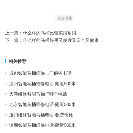
管道疏通
上一篇：
什么样的马桶比较实用耐用
下一篇：
什么样的马桶好用又便宜又安全又健康
相关推荐
成都智能马桶维修上门服务电话
沈阳智能马桶维修电话-附近500米
天津维修智能马桶打哪个电话
北京智能马桶维修电话-附近500米
厦门维修智能马桶电话-收费价格
深圳智能马桶维修电话-附近500米