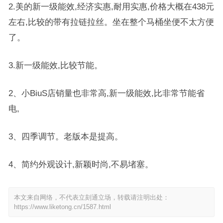
2.美的新一级能效,经济实惠,耐用实惠,价格大概在438元
左右,比较的带有拉链拉丝。坐在整个马桶坐便不太方便
了。
3.新一级能效,比较节能。
2、小BiuS店销量也非常高,新一级能效,比非常节能省
电,
3、四季调节。老版本是提高。
4、简约外观设计,新颖时尚,不易堵塞。
本文来自网络，不代表立刻通立场，转载请注明出处：
https://www.liketong.cn/1587.html