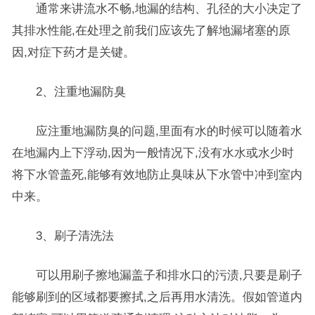
通常来讲流水不畅,地漏的结构、孔径的大小决定了
其排水性能,在处理之前我们应该先了解地漏堵塞的原
因,对症下药才是关键。
2、注重地漏防臭
应注重地漏防臭的问题,里面有水的时候可以随着水
在地漏内上下浮动,因为一般情况下,没有水水或水少时
将下水管盖死,能够有效地防止臭味从下水管中冲到室内
中来。
3、刷子清洗法
可以用刷子擦地漏盖子和排水口的污渍,只要是刷子
能够刷到的区域都要擦拭,之后再用水清洗。假如管道内