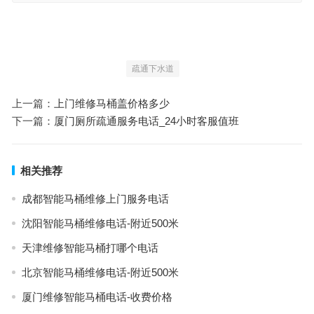
疏通下水道
上一篇：
上门维修马桶盖价格多少
下一篇：
厦门厕所疏通服务电话_24小时客服值班
相关推荐
成都智能马桶维修上门服务电话
沈阳智能马桶维修电话-附近500米
天津维修智能马桶打哪个电话
北京智能马桶维修电话-附近500米
厦门维修智能马桶电话-收费价格