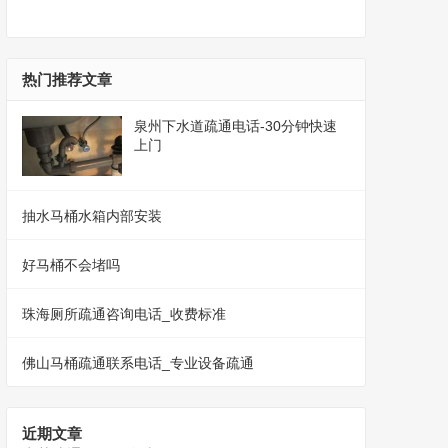
热门推荐文章
泉州下水道疏通电话-30分钟快速
上门
抽水马桶水箱内部安装
好马桶不会堵吗
珠海厕所疏通咨询电话_收费标准
佛山马桶疏通联系电话_专业设备疏通
近期文章