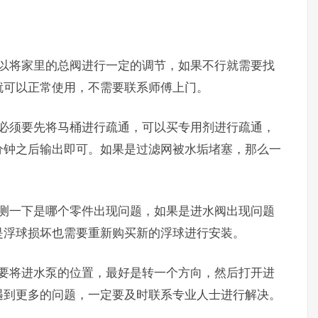
可以将家里的总阀进行一定的调节，如果不行就需要找
就可以正常使用，不需要联系师傅上门。
那必须要先将马桶进行疏通，可以买专用剂进行疏通，
分钟之后输出即可。如果是过滤网被水垢堵塞，那么一
检测一下是哪个零件出现问题，如果是进水阀出现问题
是浮球损坏也需要重新购买新的浮球进行安装。
需要将进水泵的位置，最好是转一个方向，然后打开进
遇到更多的问题，一定要及时联系专业人士进行解决。