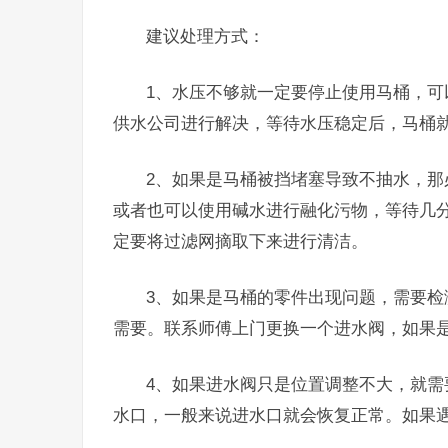
建议处理方式：
1、水压不够就一定要停止使用马桶，
供水公司进行解决，等待水压稳定后，马桶
2、如果是马桶被挡堵塞导致不抽水，
或者也可以使用碱水进行融化污物，等待几
定要将过滤网摘取下来进行清洁。
3、如果是马桶的零件出现问题，需要
需要。联系师傅上门更换一个进水阀，如果
4、如果进水阀只是位置调整不大，就
水口，一般来说进水口就会恢复正常。如果