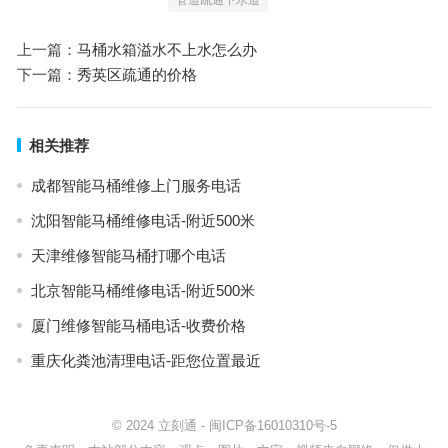
管道疏通下水道
上一篇：
马桶水箱溢水不上水怎么办
下一篇：
秀英区疏通的价格
相关推荐
成都智能马桶维修上门服务电话
沈阳智能马桶维修电话-附近500米
天津维修智能马桶打哪个电话
北京智能马桶维修电话-附近500米
厦门维修智能马桶电话-收费价格
重庆化粪池清理电话-距您位置最近
© 2024
立刻通
-
闽ICP备16010310号-5