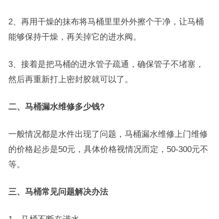
2、再用干燥的抹布将马桶里里外外擦个干净，让马桶
能够保持干燥，再关掉它的进水阀。
3、接着是把马桶的进水管子疏通，确保管子不堵塞，
然后再重新打上密封胶就可以了。
二、马桶漏水维修多少钱?
一般情况都是水件出现了问题，马桶漏水维修上门维修
的价格起步是50元，具体价格视情况而定，50-300元不
等。
三、马桶常见问题解决办法