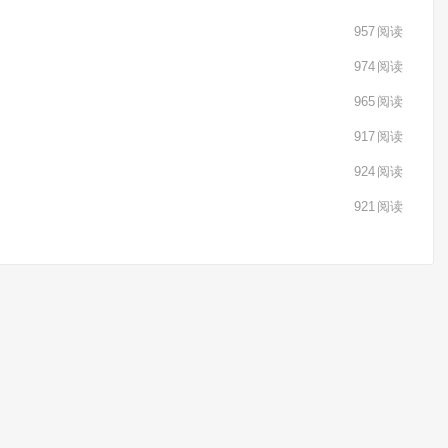
957
阅读
974
阅读
965
阅读
917
阅读
924
阅读
921
阅读