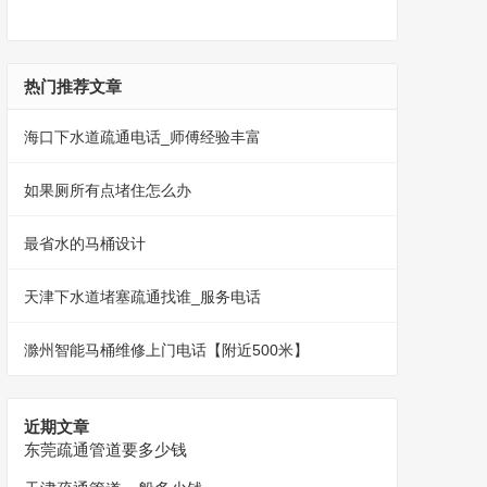
热门推荐文章
海口下水道疏通电话_师傅经验丰富
如果厕所有点堵住怎么办
最省水的马桶设计
天津下水道堵塞疏通找谁_服务电话
滁州智能马桶维修上门电话【附近500米】
近期文章
东莞疏通管道要多少钱