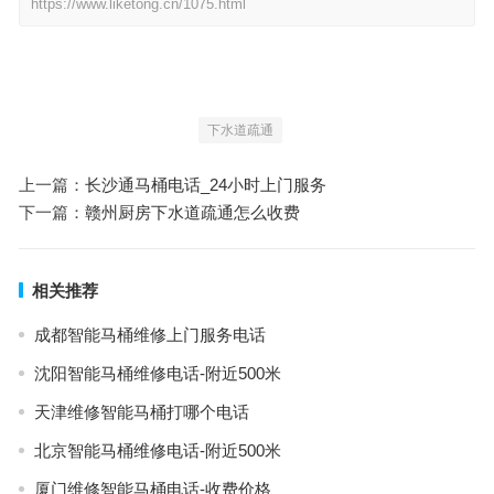
https://www.liketong.cn/1075.html
下水道疏通
上一篇：
长沙通马桶电话_24小时上门服务
下一篇：
赣州厨房下水道疏通怎么收费
相关推荐
成都智能马桶维修上门服务电话
沈阳智能马桶维修电话-附近500米
天津维修智能马桶打哪个电话
北京智能马桶维修电话-附近500米
厦门维修智能马桶电话-收费价格